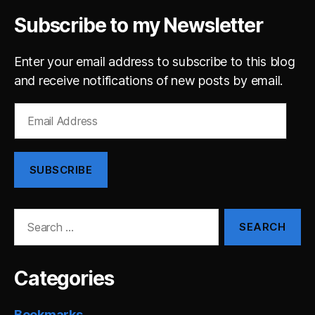
Subscribe to my Newsletter
Enter your email address to subscribe to this blog
and receive notifications of new posts by email.
Email
Address
SUBSCRIBE
Search
for:
Categories
Bookmarks