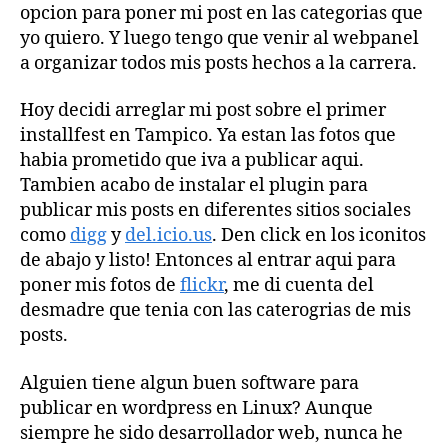
opcion para poner mi post en las categorias que
yo quiero. Y luego tengo que venir al webpanel
a organizar todos mis posts hechos a la carrera.
Hoy decidi arreglar mi post sobre el primer
installfest en Tampico. Ya estan las fotos que
habia prometido que iva a publicar aqui.
Tambien acabo de instalar el plugin para
publicar mis posts en diferentes sitios sociales
como
digg
y
del.icio.us
. Den click en los iconitos
de abajo y listo! Entonces al entrar aqui para
poner mis fotos de
flickr
, me di cuenta del
desmadre que tenia con las caterogrias de mis
posts.
Alguien tiene algun buen software para
publicar en wordpress en Linux? Aunque
siempre he sido desarrollador web, nunca he