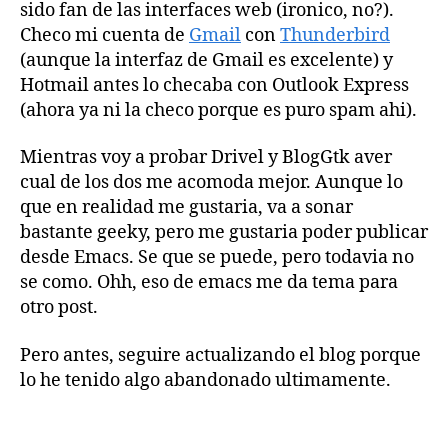
sido fan de las interfaces web (ironico, no?).
Checo mi cuenta de
Gmail
con
Thunderbird
(aunque la interfaz de Gmail es excelente) y
Hotmail antes lo checaba con Outlook Express
(ahora ya ni la checo porque es puro spam ahi).
Mientras voy a probar Drivel y BlogGtk aver
cual de los dos me acomoda mejor. Aunque lo
que en realidad me gustaria, va a sonar
bastante geeky, pero me gustaria poder publicar
desde Emacs. Se que se puede, pero todavia no
se como. Ohh, eso de emacs me da tema para
otro post.
Pero antes, seguire actualizando el blog porque
lo he tenido algo abandonado ultimamente.