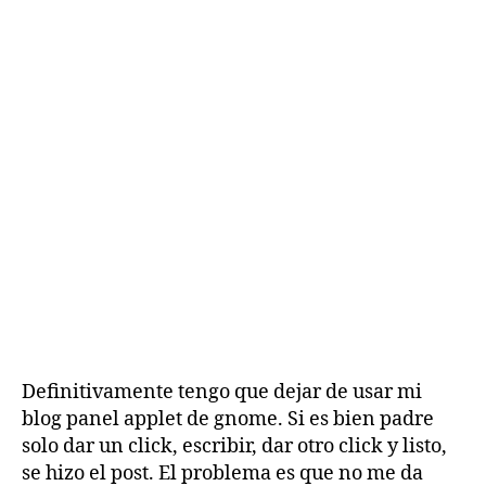
Definitivamente tengo que dejar de usar mi
blog panel applet de gnome. Si es bien padre
solo dar un click, escribir, dar otro click y listo,
se hizo el post. El problema es que no me da