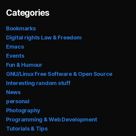
Categories
Bookmarks
Digital rights Law & Freedom
Emacs
Events
Fun & Humour
GNU/Linux Free Software & Open Source
Interesting random stuff
News
personal
Photography
Programming & Web Development
Tutorials & Tips