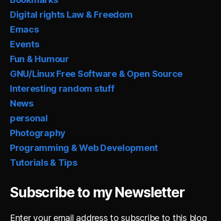
Digital rights Law & Freedom
Emacs
Events
Fun & Humour
GNU/Linux Free Software & Open Source
Interesting random stuff
News
personal
Photography
Programming & Web Development
Tutorials & Tips
Subscribe to my Newsletter
Enter your email address to subscribe to this blog