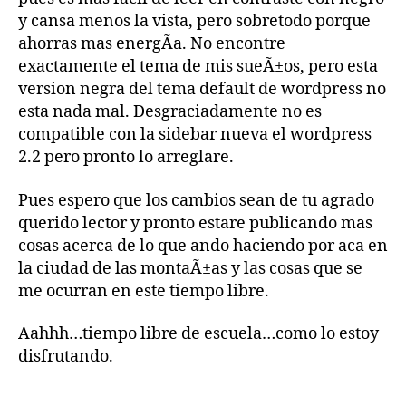
y cansa menos la vista, pero sobretodo porque
ahorras mas energÃ­a. No encontre
exactamente el tema de mis sueÃ±os, pero esta
version negra del tema default de wordpress no
esta nada mal. Desgraciadamente no es
compatible con la sidebar nueva el wordpress
2.2 pero pronto lo arreglare.
Pues espero que los cambios sean de tu agrado
querido lector y pronto estare publicando mas
cosas acerca de lo que ando haciendo por aca en
la ciudad de las montaÃ±as y las cosas que se
me ocurran en este tiempo libre.
Aahhh…tiempo libre de escuela…como lo estoy
disfrutando.