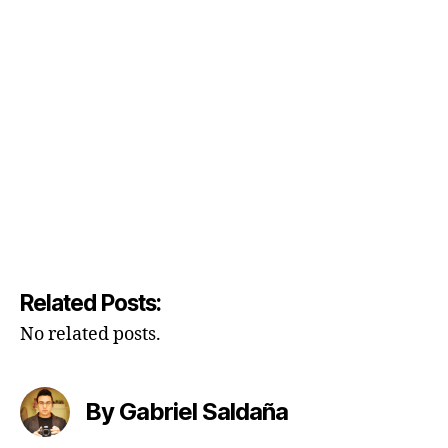
Related Posts:
No related posts.
By Gabriel Saldaña