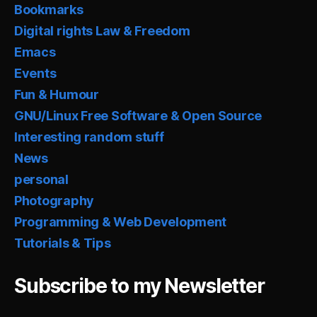
Bookmarks
Digital rights Law & Freedom
Emacs
Events
Fun & Humour
GNU/Linux Free Software & Open Source
Interesting random stuff
News
personal
Photography
Programming & Web Development
Tutorials & Tips
Subscribe to my Newsletter