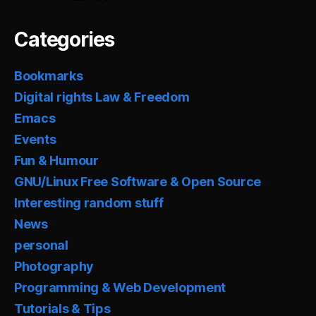
Categories
Bookmarks
Digital rights Law & Freedom
Emacs
Events
Fun & Humour
GNU/Linux Free Software & Open Source
Interesting random stuff
News
personal
Photography
Programming & Web Development
Tutorials & Tips