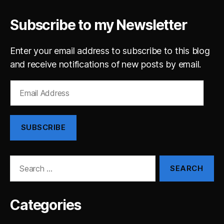
Subscribe to my Newsletter
Enter your email address to subscribe to this blog
and receive notifications of new posts by email.
Email
Address
SUBSCRIBE
Search
for:
Categories