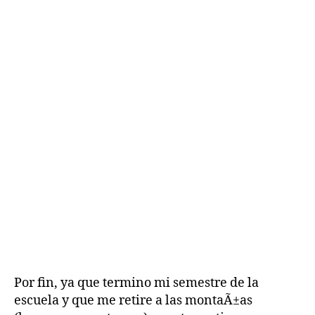
Por fin, ya que termino mi semestre de la
escuela y que me retire a las montaÃ±as