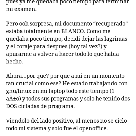
pues ya me quedaba poco tiempo para terminar
mi examen.
Pero ooh sorpresa, mi documento “recuperado”
estaba totalmente en BLANCO. Como me
quedaba poco tiempo, decidi dejar las lagrimas
y el coraje para despues (hoy tal vez?) y
apurarme a volver a hacer todo lo que habia
hecho.
Ahora…por que? por que a mi en un momento
tan crucial como ese? He estado trabajando con
gnu/linux en mi laptop todo este tiempo (1
aÃ±o) y todos sus programas y solo he tenido dos
DOS cicladas de programa.
Viendolo del lado positivo, al menos no se ciclo
todo mi sistema y solo fue el openoffice.