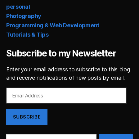
personal
Photography
Programming & Web Development
Tutorials & Tips
Subscribe to my Newsletter
Enter your email address to subscribe to this blog
and receive notifications of new posts by email.
Email
Address
SUBSCRIBE
Search