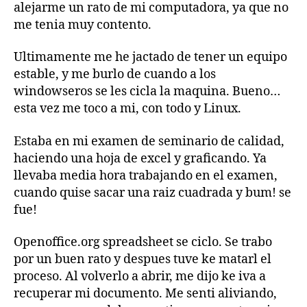
alejarme un rato de mi computadora, ya que no
me tenia muy contento.
Ultimamente me he jactado de tener un equipo
estable, y me burlo de cuando a los
windowseros se les cicla la maquina. Bueno…
esta vez me toco a mi, con todo y Linux.
Estaba en mi examen de seminario de calidad,
haciendo una hoja de excel y graficando. Ya
llevaba media hora trabajando en el examen,
cuando quise sacar una raiz cuadrada y bum! se
fue!
Openoffice.org spreadsheet se ciclo. Se trabo
por un buen rato y despues tuve ke matarl el
proceso. Al volverlo a abrir, me dijo ke iva a
recuperar mi documento. Me senti aliviando,