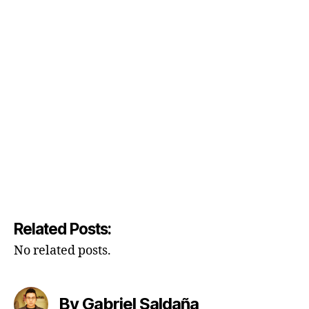
Related Posts:
No related posts.
By Gabriel Saldaña