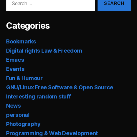
for:
Categories
Bookmarks
Digital rights Law & Freedom
Emacs
Events
Fun & Humour
GNU/Linux Free Software & Open Source
Interesting random stuff
News
personal
Photography
Programming & Web Development