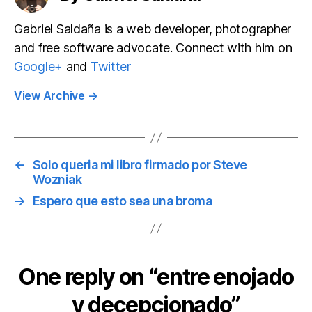
Gabriel Saldaña is a web developer, photographer
and free software advocate. Connect with him on
Google+
and
Twitter
View Archive
→
←
Solo queria mi libro firmado por Steve
Wozniak
→
Espero que esto sea una broma
One reply on “entre enojado
y decepcionado”