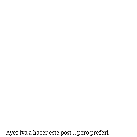
Ayer iva a hacer este post… pero preferi