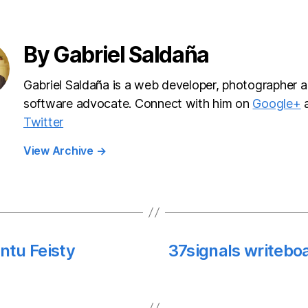
By Gabriel Saldaña
Gabriel Saldaña is a web developer, photographer a
software advocate. Connect with him on
Google+
Twitter
View Archive
→
ntu Feisty
37signals writebo