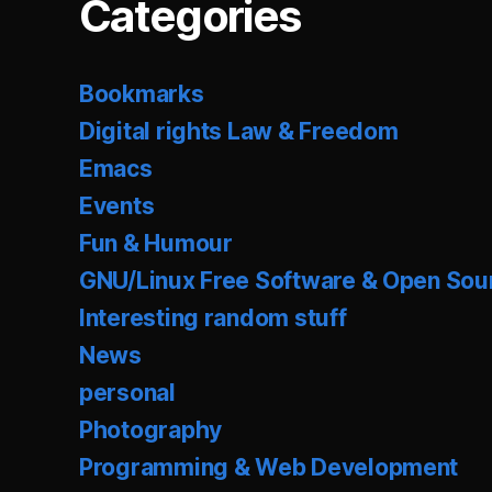
Categories
Bookmarks
Digital rights Law & Freedom
Emacs
Events
Fun & Humour
GNU/Linux Free Software & Open Sou
Interesting random stuff
News
personal
Photography
Programming & Web Development