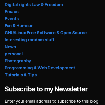
Digital rights Law & Freedom
Emacs
Events
Fun & Humour
GNU/Linux Free Software & Open Source
Interesting random stuff
News
personal
Photography
Programming & Web Development
Tutorials & Tips
Subscribe to my Newsletter
Enter your email address to subscribe to this blog