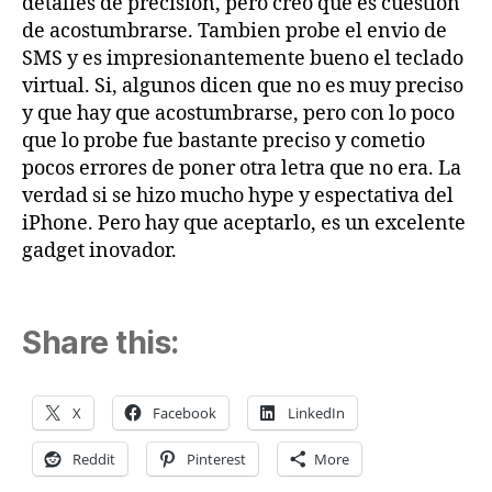
detalles de precision, pero creo que es cuestion
de acostumbrarse. Tambien probe el envio de
SMS y es impresionantemente bueno el teclado
virtual. Si, algunos dicen que no es muy preciso
y que hay que acostumbrarse, pero con lo poco
que lo probe fue bastante preciso y cometio
pocos errores de poner otra letra que no era. La
verdad si se hizo mucho hype y espectativa del
iPhone. Pero hay que aceptarlo, es un excelente
gadget inovador.
Share this:
X
Facebook
LinkedIn
Reddit
Pinterest
More