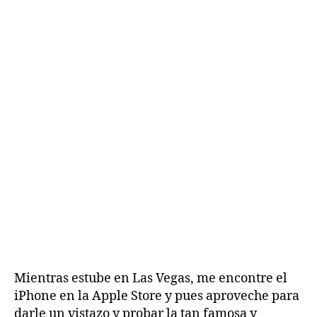
Mientras estube en Las Vegas, me encontre el
iPhone en la Apple Store y pues aproveche para
darle un vistazo y probar la tan famosa y