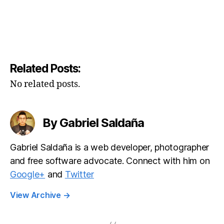
Related Posts:
No related posts.
By Gabriel Saldaña
Gabriel Saldaña is a web developer, photographer
and free software advocate. Connect with him on
Google+
and
Twitter
View Archive
→