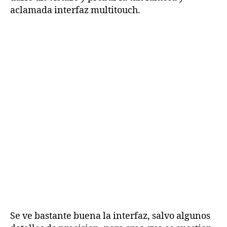
aclamada interfaz multitouch.
Se ve bastante buena la interfaz, salvo algunos