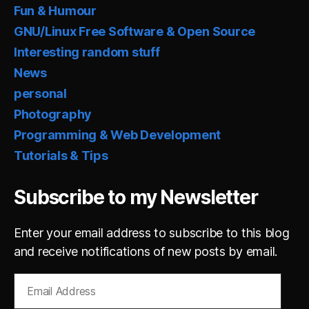
Fun & Humour
GNU/Linux Free Software & Open Source
Interesting random stuff
News
personal
Photography
Programming & Web Development
Tutorials & Tips
Subscribe to my Newsletter
Enter your email address to subscribe to this blog
and receive notifications of new posts by email.
Email
Address