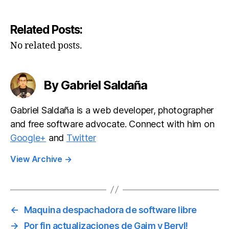
Related Posts:
No related posts.
By Gabriel Saldaña
Gabriel Saldaña is a web developer, photographer
and free software advocate. Connect with him on
Google+
and
Twitter
View Archive
→
←
Maquina despachadora de software libre
→
Por fin actualizaciones de Gaim y Beryl!