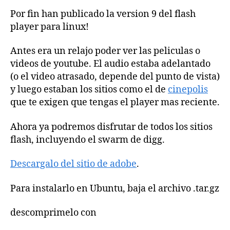
Por fin han publicado la version 9 del flash
player para linux!
Antes era un relajo poder ver las peliculas o
videos de youtube. El audio estaba adelantado
(o el video atrasado, depende del punto de vista)
y luego estaban los sitios como el de
cinepolis
que te exigen que tengas el player mas reciente.
Ahora ya podremos disfrutar de todos los sitios
flash, incluyendo el swarm de digg.
Descargalo del sitio de adobe
.
Para instalarlo en Ubuntu, baja el archivo .tar.gz
descomprimelo con