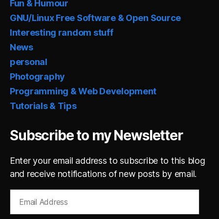
Fun & Humour
GNU/Linux Free Software & Open Source
Interesting random stuff
News
personal
Photography
Programming & Web Development
Tutorials & Tips
Subscribe to my Newsletter
Enter your email address to subscribe to this blog
and receive notifications of new posts by email.
Email
Address