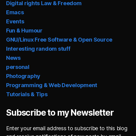
Digital rights Law & Freedom
Emacs
Events
Fun & Humour
GNU/Linux Free Software & Open Source
Interesting random stuff
News
personal
Photography
Programming & Web Development
Tutorials & Tips
Subscribe to my Newsletter
Enter your email address to subscribe to this blog