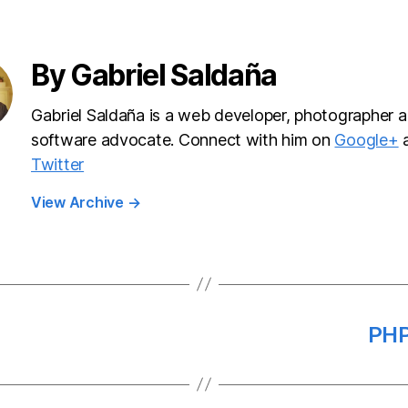
By Gabriel Saldaña
Gabriel Saldaña is a web developer, photographer a
software advocate. Connect with him on
Google+
Twitter
View Archive
→
PHP