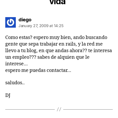
vida”
says:
diego
January 27, 2009 at 14:25
Como estas? espero muy bien, ando buscando
gente que sepa trabajar en rails, y la red me
llevo a tu blog, en que andas ahora?? te interesa
un empleo??? sabes de alquien que le
interese…
espero me puedas contactar…
saludos..
DJ