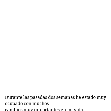
Durante las pasadas dos semanas he estado muy
ocupado con muchos
cambios muy importantes en mi vida.