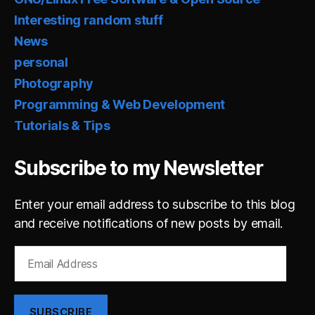
Interesting random stuff
News
personal
Photography
Programming & Web Development
Tutorials & Tips
Subscribe to my Newsletter
Enter your email address to subscribe to this blog
and receive notifications of new posts by email.
Email
Address
SUBSCRIBE