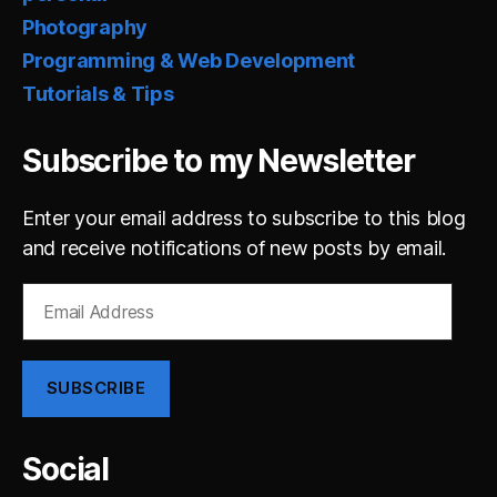
Photography
Programming & Web Development
Tutorials & Tips
Subscribe to my Newsletter
Enter your email address to subscribe to this blog
and receive notifications of new posts by email.
Email
Address
SUBSCRIBE
Social