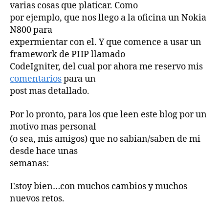
varias cosas que platicar. Como
por ejemplo, que nos llego a la oficina un Nokia
N800 para
expermientar con el. Y que comence a usar un
framework de PHP llamado
CodeIgniter, del cual por ahora me reservo mis
comentarios
para un
post mas detallado.
Por lo pronto, para los que leen este blog por un
motivo mas personal
(o sea, mis amigos) que no sabian/saben de mi
desde hace unas
semanas:
Estoy bien…con muchos cambios y muchos
nuevos retos.