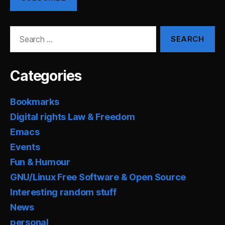
Search
for:
Categories
Bookmarks
Digital rights Law & Freedom
Emacs
Events
Fun & Humour
GNU/Linux Free Software & Open Source
Interesting random stuff
News
personal