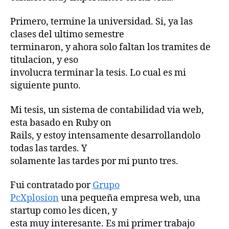
Primero, termine la universidad. Si, ya las
clases del ultimo semestre
terminaron, y ahora solo faltan los tramites de
titulacion, y eso
involucra terminar la tesis. Lo cual es mi
siguiente punto.
Mi tesis, un sistema de contabilidad via web,
esta basado en Ruby on
Rails, y estoy intensamente desarrollandolo
todas las tardes. Y
solamente las tardes por mi punto tres.
Fui contratado por
Grupo
PcXplosion
una pequeña empresa web, una
startup como les dicen, y
esta muy interesante. Es mi primer trabajo