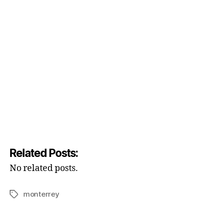
Related Posts:
No related posts.
monterrey
Tags