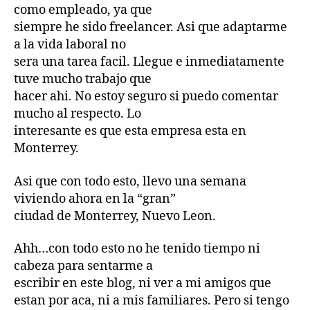
como empleado, ya que
siempre he sido freelancer. Asi que adaptarme
a la vida laboral no
sera una tarea facil. Llegue e inmediatamente
tuve mucho trabajo que
hacer ahi. No estoy seguro si puedo comentar
mucho al respecto. Lo
interesante es que esta empresa esta en
Monterrey.
Asi que con todo esto, llevo una semana
viviendo ahora en la “gran”
ciudad de Monterrey, Nuevo Leon.
Ahh…con todo esto no he tenido tiempo ni
cabeza para sentarme a
escribir en este blog, ni ver a mi amigos que
estan por aca, ni a mis familiares. Pero si tengo